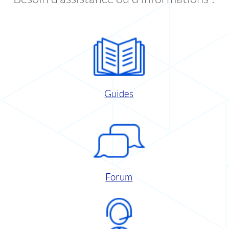
Guides
Forum